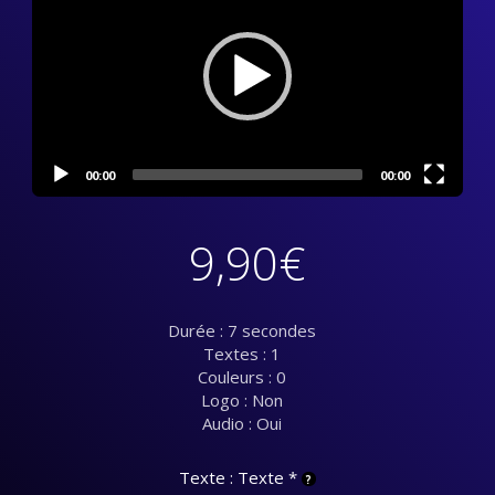
00:00
00:00
9,90
€
Durée : 7 secondes
Textes : 1
Couleurs : 0
Logo : Non
Audio : Oui
Texte : Texte
*