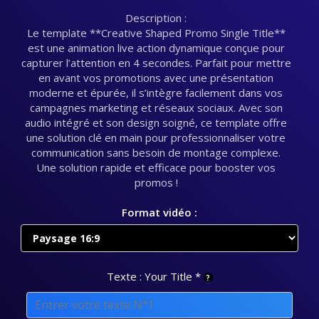
Description :
Le template **Creative Shaped Promo Single Title**
est une animation live action dynamique conçue pour
capturer l’attention en 4 secondes. Parfait pour mettre
en avant vos promotions avec une présentation
moderne et épurée, il s’intègre facilement dans vos
campagnes marketing et réseaux sociaux. Avec son
audio intégré et son design soigné, ce template offre
une solution clé en main pour professionnaliser votre
communication sans besoin de montage complexe.
Une solution rapide et efficace pour booster vos
promos !
Format vidéo :
Texte : Your Title
*