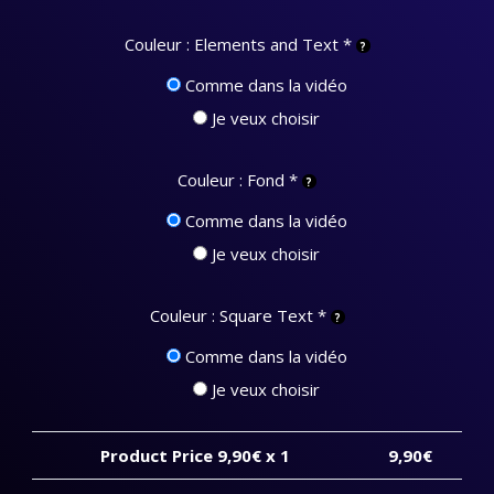
Couleur : Elements and Text
*
Comme dans la vidéo
Je veux choisir
Couleur : Fond
*
Comme dans la vidéo
Je veux choisir
Couleur : Square Text
*
Comme dans la vidéo
Je veux choisir
Product Price
9,90
€ x 1
9,90
€