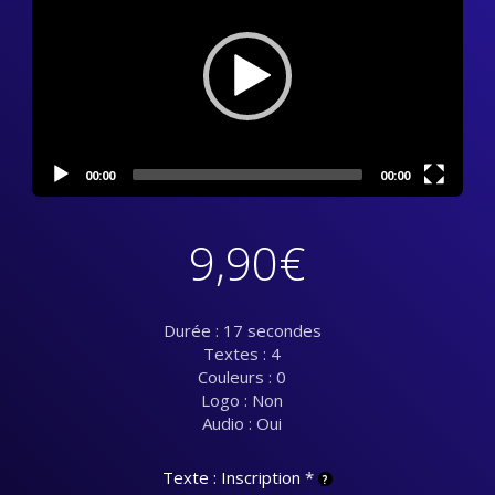
00:00
00:00
9,90
€
Durée : 17 secondes
Textes : 4
Couleurs : 0
Logo : Non
Audio : Oui
Texte : Inscription
*