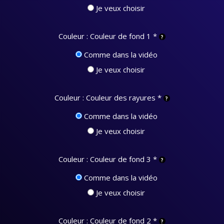
Je veux choisir
Couleur : Couleur de fond 1
*
Comme dans la vidéo
Je veux choisir
Couleur : Couleur des rayures
*
Comme dans la vidéo
Je veux choisir
Couleur : Couleur de fond 3
*
Comme dans la vidéo
Je veux choisir
Couleur : Couleur de fond 2
*