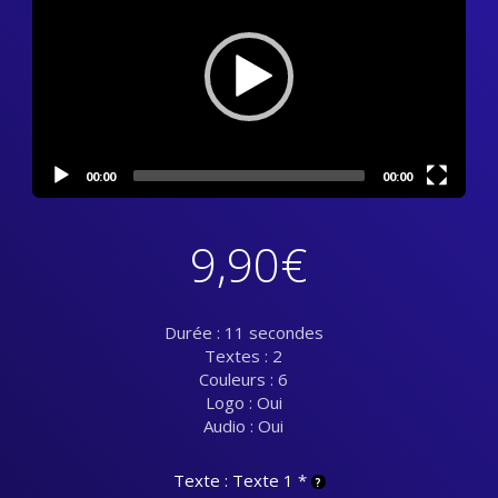
00:00
00:00
9,90
€
Durée : 11 secondes
Textes : 2
Couleurs : 6
Logo : Oui
Audio : Oui
Texte : Texte 1
*