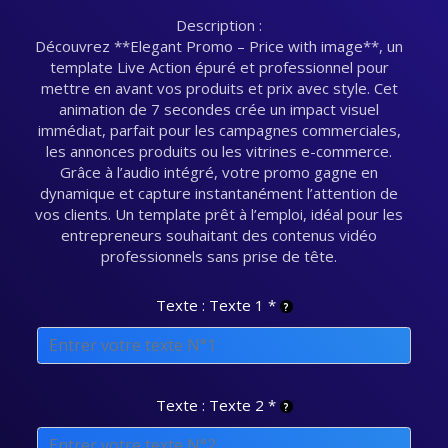
Description :
Découvrez **Elegant Promo – Price with image**, un
template Live Action épuré et professionnel pour
mettre en avant vos produits et prix avec style. Cet
animation de 7 secondes crée un impact visuel
immédiat, parfait pour les campagnes commerciales,
les annonces produits ou les vitrines e-commerce.
Grâce à l’audio intégré, votre promo gagne en
dynamique et capture instantanément l’attention de
vos clients. Un template prêt à l’emploi, idéal pour les
entrepreneurs souhaitant des contenus vidéo
professionnels sans prise de tête.
Texte : Texte 1
*
Texte : Texte 2
*