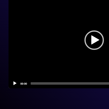
00:00