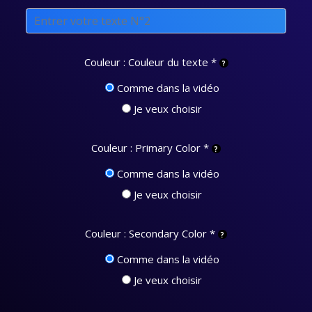
Couleur : Couleur du texte
*
Comme dans la vidéo
Je veux choisir
Couleur : Primary Color
*
Comme dans la vidéo
Je veux choisir
Couleur : Secondary Color
*
Comme dans la vidéo
Je veux choisir