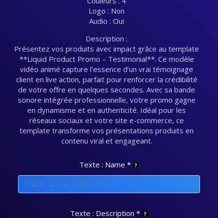
Couleurs : 4
Logo : Non
Audio : Oui
Description :
Présentez vos produits avec impact grâce au template
**Liquid Product Promo – Testimonial**. Ce modèle
vidéo animé capture l’essence d’un vrai témoignage
client en live action, parfait pour renforcer la crédibilité
de votre offre en quelques secondes. Avec sa bande
sonore intégrée professionnelle, votre promo gagne
en dynamisme et en authenticité. Idéal pour les
réseaux sociaux et votre site e-commerce, ce
template transforme vos présentations produits en
contenu viral et engageant.
Texte : Name
*
Texte : Description
*