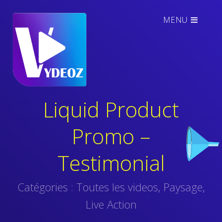
MENU
Liquid Product
Promo –
Testimonial
Catégories :
Toutes les videos
,
Paysage
,
Live Action