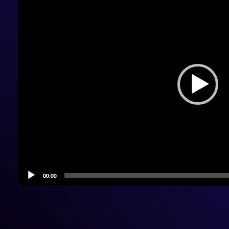
00:00